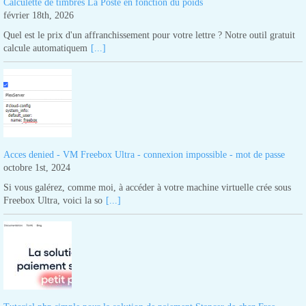
Calculette de timbres La Poste en fonction du poids
février 18th, 2026
Quel est le prix d'un affranchissement pour votre lettre ? Notre outil gratuit
calcule automatiquem
[...]
Acces denied - VM Freebox Ultra - connexion impossible - mot de passe
octobre 1st, 2024
Si vous galérez, comme moi, à accéder à votre machine virtuelle crée sous
Freebox Ultra, voici la so
[...]