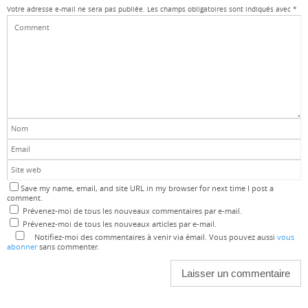
Votre adresse e-mail ne sera pas publiée.
Les champs obligatoires sont indiqués avec
*
Save my name, email, and site URL in my browser for next time I post a
comment.
Prévenez-moi de tous les nouveaux commentaires par e-mail.
Prévenez-moi de tous les nouveaux articles par e-mail.
Notifiez-moi des commentaires à venir via émail. Vous pouvez aussi
vous
abonner
sans commenter.