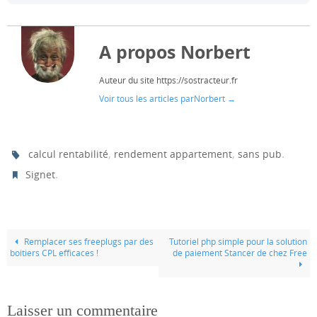
A propos Norbert
Auteur du site https://sostracteur.fr
Voir tous les articles parNorbert
→
,
,
.
calcul rentabilité
rendement appartement
sans pub
.
Signet
Remplacer ses freeplugs par des
Tutoriel php simple pour la solution
boitiers CPL efficaces !
de paiement Stancer de chez Free
Laisser un commentaire