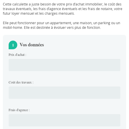
Cette calculette a juste besoin de votre prix d’achat immobilier, le coût des
travaux éventuels, les frais d’agence éventuels et les frais de notaire, votre
futur loyer mensuel et les charges mensuels.
Elle peut fonctionner pour un appartement, une maison, un parking ou un
mobil-home. Elle est destinée à évoluer vers plus de fonction.
Vos données
1
Prix d'achat :
Coût des travaux :
Frais d'agence :