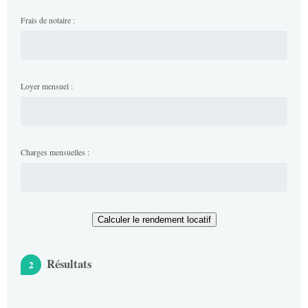
Frais de notaire :
Loyer mensuel :
Charges mensuelles :
Calculer le rendement locatif
Résultats
2