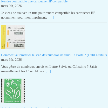
Rendre compatible une cartouche HP compatible
mars 9th, 2026
Je viens de trouver un truc pour rendre compatible les cartouches HP,
notamment pour mon imprimante
[...]
Comment automatiser le scan des numéros de suivi La Poste ? (Outil Gratuit)
mars 9th, 2026
Vous gérez de nombreux envois en Lettre Suivie ou Colissimo ? Saisir
manuellement les 13 ou 14 cara
[...]