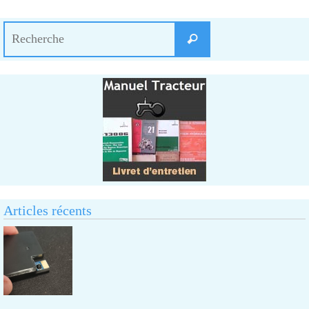
Search
Recherche
for:
Articles récents