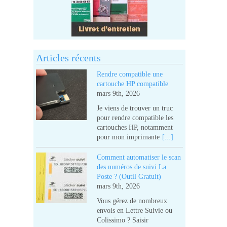
Articles récents
Rendre compatible une
cartouche HP compatible
mars 9th, 2026
Je viens de trouver un truc
pour rendre compatible les
cartouches HP, notamment
pour mon imprimante
[...]
Comment automatiser le scan
des numéros de suivi La
Poste ? (Outil Gratuit)
mars 9th, 2026
Vous gérez de nombreux
envois en Lettre Suivie ou
Colissimo ? Saisir