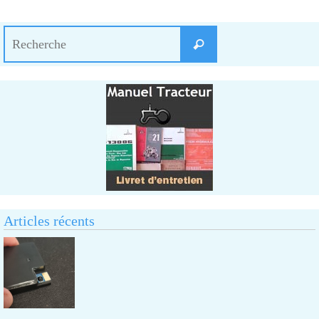
Search
Recherche
for:
Articles récents