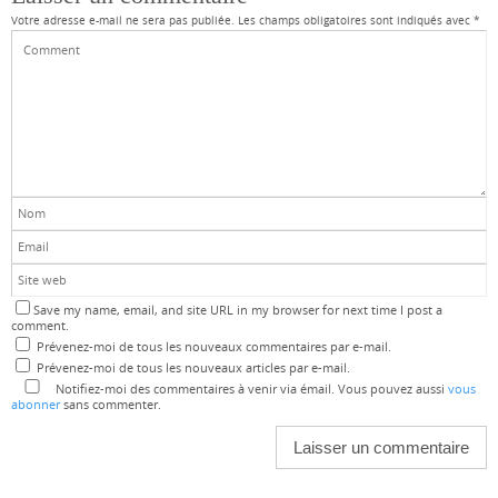
Votre adresse e-mail ne sera pas publiée.
Les champs obligatoires sont indiqués avec
*
Save my name, email, and site URL in my browser for next time I post a
comment.
Prévenez-moi de tous les nouveaux commentaires par e-mail.
Prévenez-moi de tous les nouveaux articles par e-mail.
Notifiez-moi des commentaires à venir via émail. Vous pouvez aussi
vous
abonner
sans commenter.