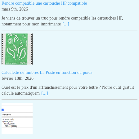
Rendre compatible une cartouche HP compatible
mars 9th, 2026
Je viens de trouver un truc pour rendre compatible les cartouches HP,
notamment pour mon imprimante
[...]
Calculette de timbres La Poste en fonction du poids
février 18th, 2026
Quel est le prix d'un affranchissement pour votre lettre ? Notre outil gratuit
calcule automatiquem
[...]