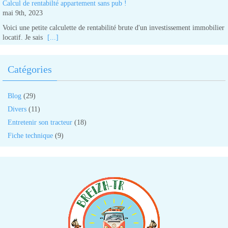
Calcul de rentabilté appartement sans pub !
mai 9th, 2023
Voici une petite calculette de rentabilité brute d'un investissement immobilier
locatif. Je sais
[...]
Catégories
Blog
(29)
Divers
(11)
Entretenir son tracteur
(18)
Fiche technique
(9)