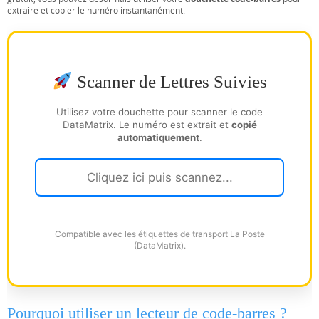
extraire et copier le numéro instantanément.
Scanner de Lettres Suivies
Utilisez votre douchette pour scanner le code
DataMatrix. Le numéro est extrait et
copié
automatiquement
.
Compatible avec les étiquettes de transport La Poste
(DataMatrix).
Pourquoi utiliser un lecteur de code-barres ?