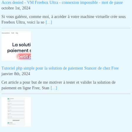
Acces denied - VM Freebox Ultra - connexion impossible - mot de passe
octobre 1st, 2024
Si vous galérez, comme moi, à accéder à votre machine virtuelle crée sous
Freebox Ultra, voici la so
[...]
Tutoriel php simple pour la solution de paiement Stancer de chez Free
janvier 8th, 2024
Cet article a pour but de me motiver à tester et valider la solution de
paiement en ligne Free, Stan
[...]