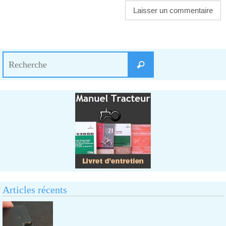
Search
Recherche
for:
Articles récents