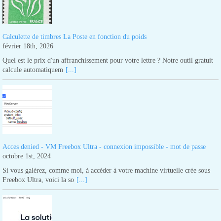
Calculette de timbres La Poste en fonction du poids
février 18th, 2026
Quel est le prix d'un affranchissement pour votre lettre ? Notre outil gratuit
calcule automatiquem
[...]
Acces denied - VM Freebox Ultra - connexion impossible - mot de passe
octobre 1st, 2024
Si vous galérez, comme moi, à accéder à votre machine virtuelle crée sous
Freebox Ultra, voici la so
[...]