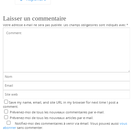
Laisser un commentaire
Votre adresse e-mail ne sera pas publiée.
Les champs obligatoires sont indiqués avec
*
Save my name, email, and site URL in my browser for next time I post a
comment.
Prévenez-moi de tous les nouveaux commentaires par e-mail.
Prévenez-moi de tous les nouveaux articles par e-mail.
Notifiez-moi des commentaires à venir via émail. Vous pouvez aussi
vous
abonner
sans commenter.