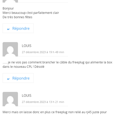
Bonjour
Merci beaucoup c’est parfaitement clair
De très bonnes fêtes
Répondre
LOUIS
27 décembre 2023 à 19 h 49 min
…… je ne vois pas comment brancher le câble du freeplug qui alimente la box
dans le nouveau CPL ! Désolé
Répondre
LOUIS
27 décembre 2023 à 13 h 21 min
Merci mais on laisse donc en plus ce freeplug non relié au rj45 juste pour