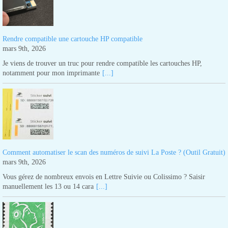
Rendre compatible une cartouche HP compatible
mars 9th, 2026
Je viens de trouver un truc pour rendre compatible les cartouches HP,
notamment pour mon imprimante
[...]
Comment automatiser le scan des numéros de suivi La Poste ? (Outil Gratuit)
mars 9th, 2026
Vous gérez de nombreux envois en Lettre Suivie ou Colissimo ? Saisir
manuellement les 13 ou 14 cara
[...]