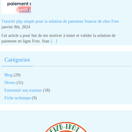
Tutoriel php simple pour la solution de paiement Stancer de chez Free
janvier 8th, 2024
Cet article a pour but de me motiver à tester et valider la solution de
paiement en ligne Free, Stan
[...]
Catégories
Blog
(29)
Divers
(11)
Entretenir son tracteur
(18)
Fiche technique
(9)