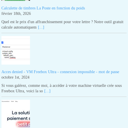
Calculette de timbres La Poste en fonction du poids
février 18th, 2026
Quel est le prix d'un affranchissement pour votre lettre ? Notre outil gratuit
calcule automatiquem
[...]
Acces denied - VM Freebox Ultra - connexion impossible - mot de passe
octobre 1st, 2024
Si vous galérez, comme moi, à accéder à votre machine virtuelle crée sous
Freebox Ultra, voici la so
[...]