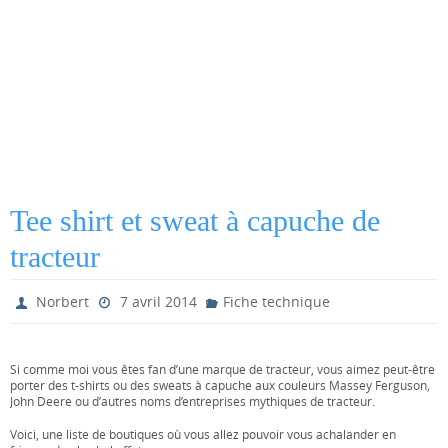
Tee shirt et sweat à capuche de
tracteur
Norbert
7 avril 2014
Fiche technique
Si comme moi vous êtes fan d’une marque de tracteur, vous aimez peut-être
porter des t-shirts ou des sweats à capuche aux couleurs Massey Ferguson,
John Deere ou d’autres noms d’entreprises mythiques de tracteur.
Voici, une liste de boutiques où vous allez pouvoir vous achalander en