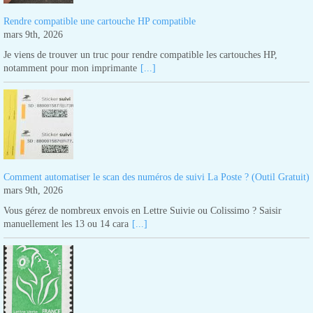
Rendre compatible une cartouche HP compatible
mars 9th, 2026
Je viens de trouver un truc pour rendre compatible les cartouches HP,
notamment pour mon imprimante
[...]
Comment automatiser le scan des numéros de suivi La Poste ? (Outil Gratuit)
mars 9th, 2026
Vous gérez de nombreux envois en Lettre Suivie ou Colissimo ? Saisir
manuellement les 13 ou 14 cara
[...]