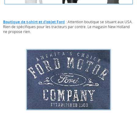
Boutique de t-shirt et d’objet Ford
: Attention boutique se situant aux USA.
Rien de spécifiques pour les tracteurs par contre. Le magasin New Holland
ne propose rien.