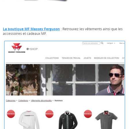
La boutique MF Massey Ferguson
: Retrouvez les vêtements ainsi que les
accessoires et cadeaux MF.