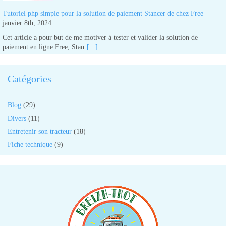
Tutoriel php simple pour la solution de paiement Stancer de chez Free
janvier 8th, 2024
Cet article a pour but de me motiver à tester et valider la solution de
paiement en ligne Free, Stan
[...]
Catégories
Blog
(29)
Divers
(11)
Entretenir son tracteur
(18)
Fiche technique
(9)