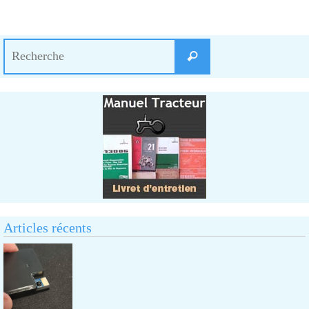
Search
Recherche
for:
Articles récents