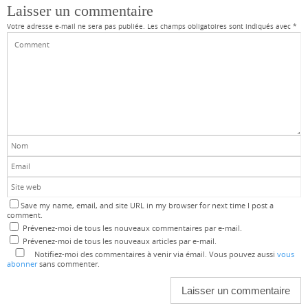
Laisser un commentaire
Votre adresse e-mail ne sera pas publiée.
Les champs obligatoires sont indiqués avec
*
Save my name, email, and site URL in my browser for next time I post a
comment.
Prévenez-moi de tous les nouveaux commentaires par e-mail.
Prévenez-moi de tous les nouveaux articles par e-mail.
Notifiez-moi des commentaires à venir via émail. Vous pouvez aussi
vous
abonner
sans commenter.