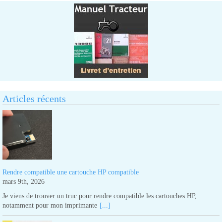
Articles récents
Rendre compatible une cartouche HP compatible
mars 9th, 2026
Je viens de trouver un truc pour rendre compatible les cartouches HP,
notamment pour mon imprimante
[...]