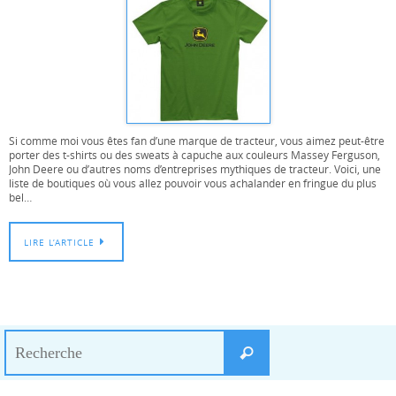
Si comme moi vous êtes fan d’une marque de tracteur, vous aimez peut-être
porter des t-shirts ou des sweats à capuche aux couleurs Massey Ferguson,
John Deere ou d’autres noms d’entreprises mythiques de tracteur. Voici, une
liste de boutiques où vous allez pouvoir vous achalander en fringue du plus
bel…
LIRE L’ARTICLE
Search
Recherche
for: