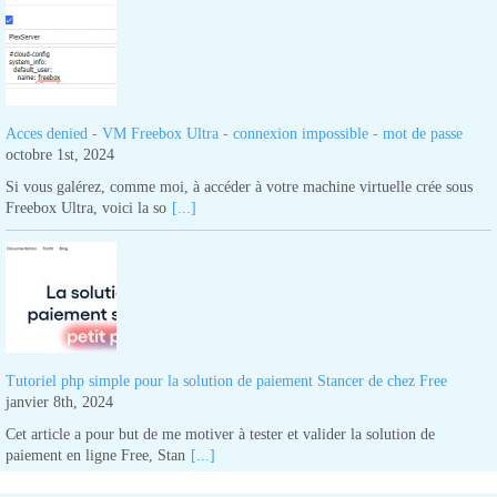
Acces denied - VM Freebox Ultra - connexion impossible - mot de passe
octobre 1st, 2024
Si vous galérez, comme moi, à accéder à votre machine virtuelle crée sous
Freebox Ultra, voici la so
[...]
Tutoriel php simple pour la solution de paiement Stancer de chez Free
janvier 8th, 2024
Cet article a pour but de me motiver à tester et valider la solution de
paiement en ligne Free, Stan
[...]