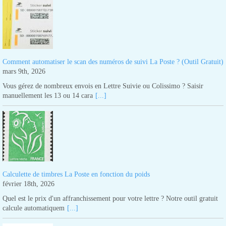
Comment automatiser le scan des numéros de suivi La Poste ? (Outil Gratuit)
mars 9th, 2026
Vous gérez de nombreux envois en Lettre Suivie ou Colissimo ? Saisir
manuellement les 13 ou 14 cara
[...]
Calculette de timbres La Poste en fonction du poids
février 18th, 2026
Quel est le prix d'un affranchissement pour votre lettre ? Notre outil gratuit
calcule automatiquem
[...]