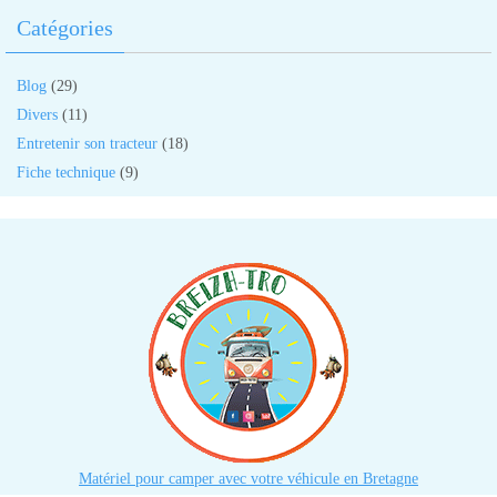
Catégories
Blog
(29)
Divers
(11)
Entretenir son tracteur
(18)
Fiche technique
(9)
Matériel pour camper avec votre véhicule en Bretagne