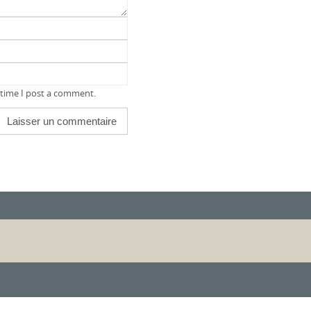
 time I post a comment.