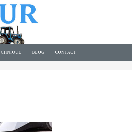
ECHNIQUE
BLOG
CONTACT