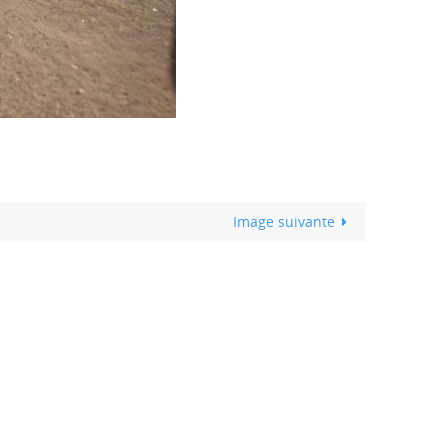
Image suivante