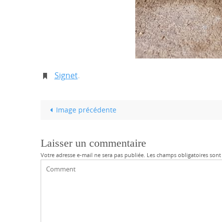
Signet
.
Image précédente
Laisser un commentaire
Votre adresse e-mail ne sera pas publiée.
Les champs obligatoires sont