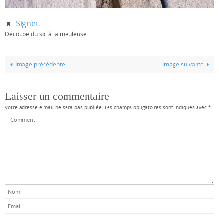
Signet
.
Découpe du sol à la meuleuse
Image précédente
Image suivante
Laisser un commentaire
Votre adresse e-mail ne sera pas publiée.
Les champs obligatoires sont indiqués avec
*