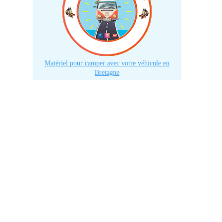
Matériel pour camper avec votre véhicule en
Bretagne