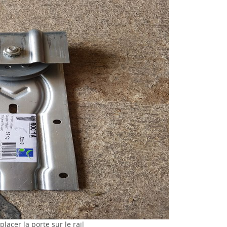
acer la porte sur le rail