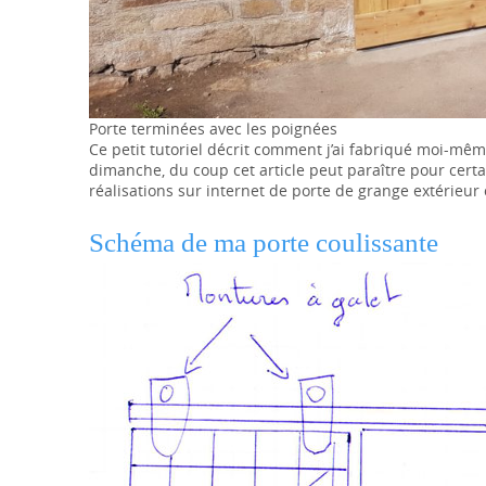
Porte terminées avec les poignées
Ce petit tutoriel décrit comment j’ai fabriqué moi-mêm
dimanche, du coup cet article peut paraître pour certa
réalisations sur internet de porte de grange extérieur 
Schéma de ma porte coulissante