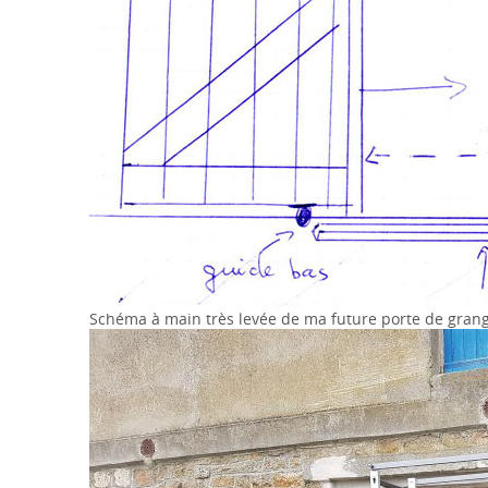
Schéma à main très levée de ma future porte de gran