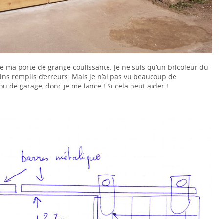
e ma porte de grange coulissante. Je ne suis qu’un bricoleur du
ins remplis d’erreurs. Mais je n’ai pas vu beaucoup de
ou de garage, donc je me lance ! Si cela peut aider !