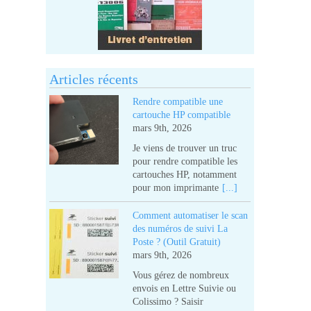
Articles récents
Rendre compatible une
cartouche HP compatible
mars 9th, 2026
Je viens de trouver un truc
pour rendre compatible les
cartouches HP, notamment
pour mon imprimante
[...]
Comment automatiser le scan
des numéros de suivi La
Poste ? (Outil Gratuit)
mars 9th, 2026
Vous gérez de nombreux
envois en Lettre Suivie ou
Colissimo ? Saisir