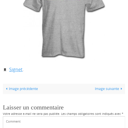
Signet
.
Image précédente
Image suivante
Laisser un commentaire
Votre adresse e-mail ne sera pas publiée.
Les champs obligatoires sont indiqués avec
*