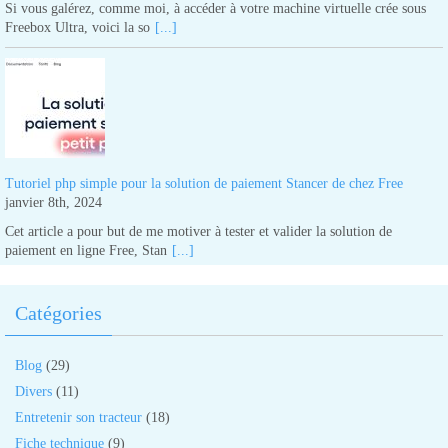
Si vous galérez, comme moi, à accéder à votre machine virtuelle crée sous
Freebox Ultra, voici la so
[...]
Tutoriel php simple pour la solution de paiement Stancer de chez Free
janvier 8th, 2024
Cet article a pour but de me motiver à tester et valider la solution de
paiement en ligne Free, Stan
[...]
Catégories
Blog
(29)
Divers
(11)
Entretenir son tracteur
(18)
Fiche technique
(9)