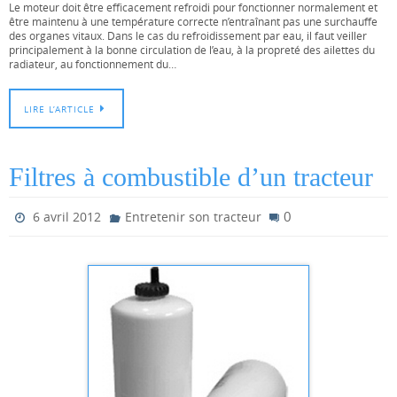
Le moteur doit être efficacement refroidi pour fonctionner normalement et
être maintenu à une température correcte n’entraînant pas une surchauffe
des organes vitaux. Dans le cas du refroidissement par eau, il faut veiller
principalement à la bonne circulation de l’eau, à la propreté des ailettes du
radiateur, au fonctionnement du…
LIRE L’ARTICLE
Filtres à combustible d’un tracteur
0
6 avril 2012
Entretenir son tracteur