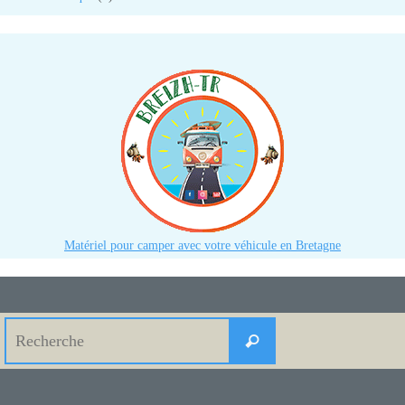
Matériel pour camper avec votre véhicule en Bretagne
Search
Recherche
for: