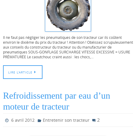
Il ne faut pas négliger les pneumatiques de son tracteur car ils coûtent
environ le dixième du prix du tracteur ! Attention ! Obéissez scrupuleusement
aux conseils du constructeur du tracteur ou du manufacturier de
pneumatiques SOUS-GONFLAGE SURCHARGE VITESSE EXCESSIVE = USURE
PRÉMATURÉE Le caoutchouc craint aussi : les chocs,…
LIRE L’ARTICLE
Refroidissement par eau d’un
moteur de tracteur
2
6 avril 2012
Entretenir son tracteur