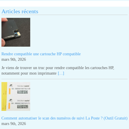
Articles récents
Rendre compatible une cartouche HP compatible
mars 9th, 2026
Je viens de trouver un truc pour rendre compatible les cartouches HP,
notamment pour mon imprimante
[...]
Comment automatiser le scan des numéros de suivi La Poste ? (Outil Gratuit)
mars 9th, 2026