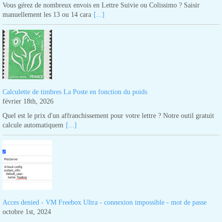
Vous gérez de nombreux envois en Lettre Suivie ou Colissimo ? Saisir
manuellement les 13 ou 14 cara
[...]
Calculette de timbres La Poste en fonction du poids
février 18th, 2026
Quel est le prix d'un affranchissement pour votre lettre ? Notre outil gratuit
calcule automatiquem
[...]
Acces denied - VM Freebox Ultra - connexion impossible - mot de passe
octobre 1st, 2024