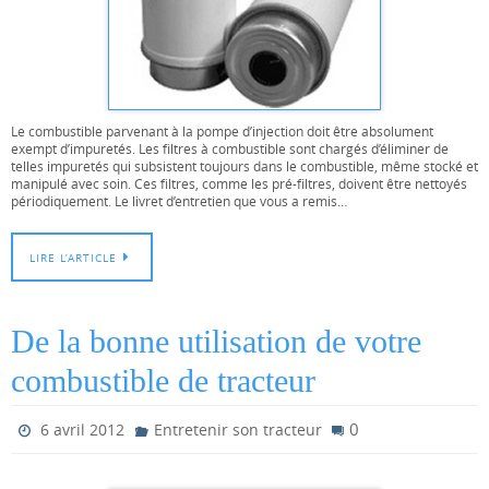
Le combustible parvenant à la pompe d’injection doit être absolument
exempt d’impuretés. Les filtres à combustible sont chargés d’éliminer de
telles impuretés qui subsistent toujours dans le combustible, même stocké et
manipulé avec soin. Ces filtres, comme les pré-filtres, doivent être nettoyés
périodiquement. Le livret d’entretien que vous a remis…
LIRE L’ARTICLE
De la bonne utilisation de votre
combustible de tracteur
0
6 avril 2012
Entretenir son tracteur