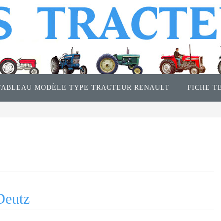
TABLEAU MODÈLE TYPE TRACTEUR RENAULT
FICHE T
Deutz