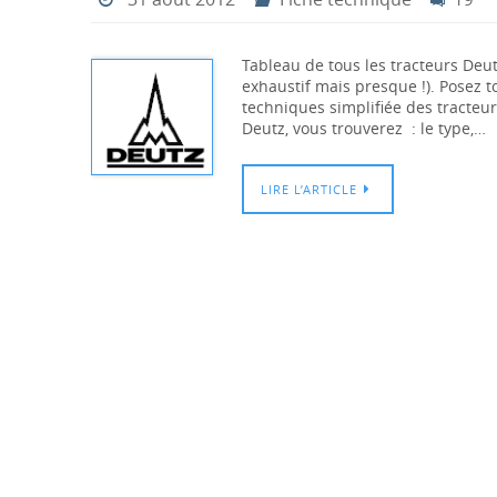
Tableau de tous les tracteurs Deu
exhaustif mais presque !). Posez t
techniques simplifiée des tracteu
Deutz, vous trouverez : le type,…
LIRE L’ARTICLE