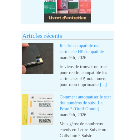
Articles récents
Rendre compatible une
cartouche HP compatible
mars 9th, 2026
Je viens de trouver un truc
pour rendre compatible les
cartouches HP, notamment
pour mon imprimante
[...]
Comment automatiser le scan
des numéros de suivi La
Poste ? (Outil Gratuit)
mars 9th, 2026
Vous gérez de nombreux
envois en Lettre Suivie ou
Colissimo ? Saisir