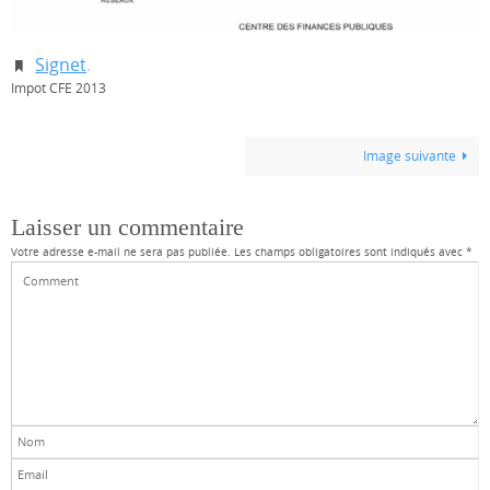
Signet
.
Impot CFE 2013
Image suivante
Laisser un commentaire
Votre adresse e-mail ne sera pas publiée.
Les champs obligatoires sont indiqués avec
*