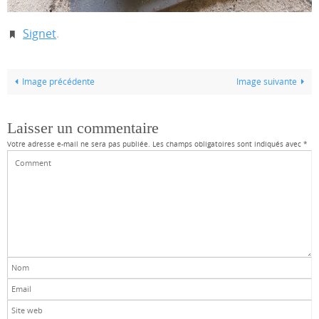
Signet
.
Image précédente
Image suivante
Laisser un commentaire
Votre adresse e-mail ne sera pas publiée.
Les champs obligatoires sont indiqués avec
*