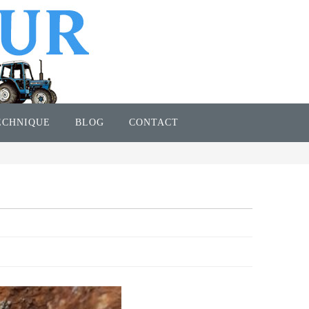
ECHNIQUE
BLOG
CONTACT