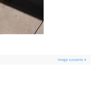
Image suivante