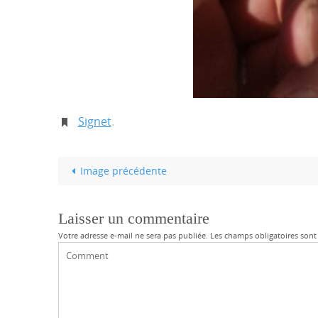
Signet
.
Image précédente
Laisser un commentaire
Votre adresse e-mail ne sera pas publiée.
Les champs obligatoires sont