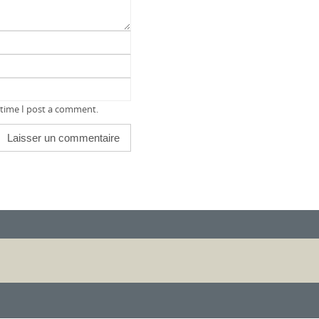
 time I post a comment.