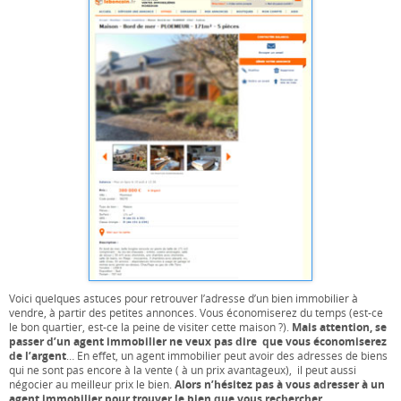
Voici quelques astuces pour retrouver l’adresse d’un bien immobilier à
vendre, à partir des petites annonces. Vous économiserez du temps (est-ce
Mais attention, se
le bon quartier, est-ce la peine de visiter cette maison ?).
passer d’un agent immobilier ne veux pas dire que vous économiserez
de l’argent
… En effet, un agent immobilier peut avoir des adresses de biens
qui ne sont pas encore à la vente ( à un prix avantageux), il peut aussi
Alors n’hésitez pas à vous adresser à un
négocier au meilleur prix le bien.
agent immobilier pour trouver le bien que vous rechercher.