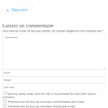
Répondre
Laisser un commentaire
Votre adresse e-mail ne sera pas publiée.
Les champs obligatoires sont indiqués avec
*
Save my name, email, and site URL in my browser for next time I post a
comment.
Prévenez-moi de tous les nouveaux commentaires par e-mail.
Prévenez-moi de tous les nouveaux articles par e-mail.