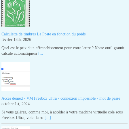
Calculette de timbres La Poste en fonction du poids
février 18th, 2026
Quel est le prix d'un affranchissement pour votre lettre ? Notre outil gratuit
calcule automatiquem
[...]
Acces denied - VM Freebox Ultra - connexion impossible - mot de passe
octobre 1st, 2024
Si vous galérez, comme moi, à accéder à votre machine virtuelle crée sous
Freebox Ultra, voici la so
[...]