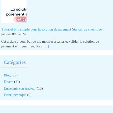
Tutoriel php simple pour la solution de paiement Stancer de chez Free
janvier 8th, 2024
Cet article a pour but de me motiver à tester et valider la solution de
paiement en ligne Free, Stan
[...]
Catégories
Blog
(29)
Divers
(11)
Entretenir son tracteur
(18)
Fiche technique
(9)