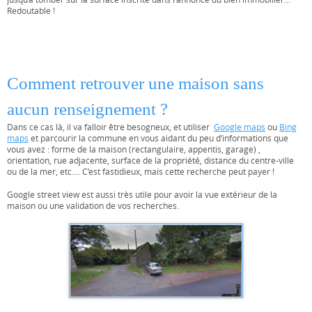
Redoutable !
Comment retrouver une maison sans
aucun renseignement ?
Dans ce cas là, il va falloir être besogneux, et utiliser
Google maps
ou
Bing
maps
et parcourir la commune en vous aidant du peu d’informations que
vous avez : forme de la maison (rectangulaire, appentis, garage) ,
orientation, rue adjacente, surface de la propriété, distance du centre-ville
ou de la mer, etc…. C’est fastidieux, mais cette recherche peut payer !
Google street view est aussi très utile pour avoir la vue extérieur de la
maison ou une validation de vos recherches.