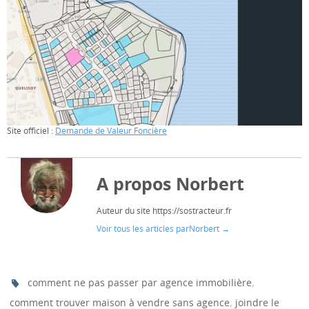
Site officiel :
Demande de Valeur Foncière
A propos Norbert
Auteur du site https://sostracteur.fr
Voir tous les articles parNorbert
→
,
comment ne pas passer par agence immobilière
,
comment trouver maison à vendre sans agence
joindre le