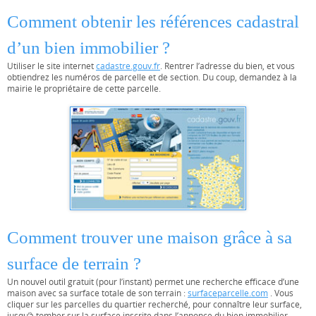
Comment obtenir les références cadastral
d’un bien immobilier ?
Utiliser le site internet
cadastre.gouv.fr
. Rentrer l’adresse du bien, et vous
obtiendrez les numéros de parcelle et de section. Du coup, demandez à la
mairie le propriétaire de cette parcelle.
Comment trouver une maison grâce à sa
surface de terrain ?
Un nouvel outil gratuit (pour l’instant) permet une recherche efficace d’une
maison avec sa surface totale de son terrain :
surfaceparcelle.com
. Vous
cliquer sur les parcelles du quartier recherché, pour connaître leur surface,
jusqu’à tomber sur la surface inscrite dans l’annonce du bien immobilier…