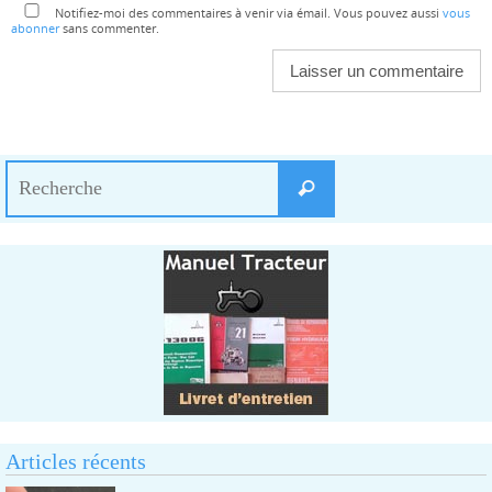
Notifiez-moi des commentaires à venir via émail. Vous pouvez aussi
vous
abonner
sans commenter.
Search
Recherche
for:
Articles récents