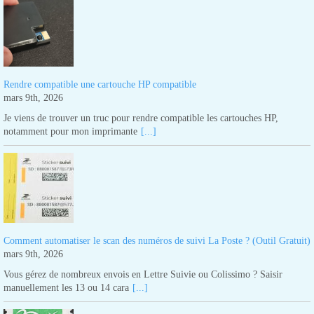
Rendre compatible une cartouche HP compatible
mars 9th, 2026
Je viens de trouver un truc pour rendre compatible les cartouches HP,
notamment pour mon imprimante
[...]
Comment automatiser le scan des numéros de suivi La Poste ? (Outil Gratuit)
mars 9th, 2026
Vous gérez de nombreux envois en Lettre Suivie ou Colissimo ? Saisir
manuellement les 13 ou 14 cara
[...]