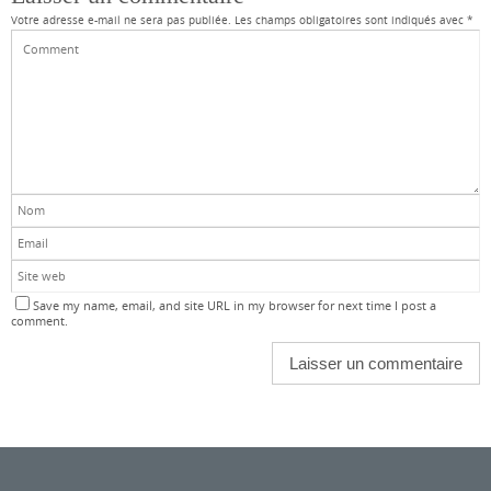
Votre adresse e-mail ne sera pas publiée.
Les champs obligatoires sont indiqués avec
*
Save my name, email, and site URL in my browser for next time I post a
comment.