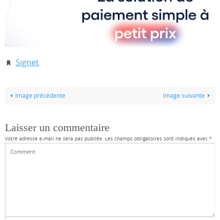
Signet
.
Image précédente
Image suivante
Laisser un commentaire
Votre adresse e-mail ne sera pas publiée.
Les champs obligatoires sont indiqués avec
*