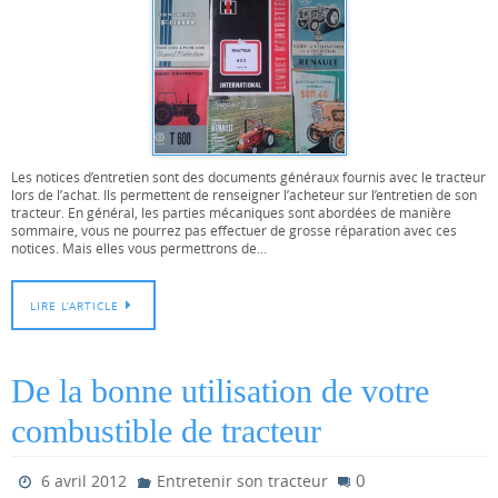
Les notices d’entretien sont des documents généraux fournis avec le tracteur
lors de l’achat. Ils permettent de renseigner l’acheteur sur l’entretien de son
tracteur. En général, les parties mécaniques sont abordées de manière
sommaire, vous ne pourrez pas effectuer de grosse réparation avec ces
notices. Mais elles vous permettrons de…
LIRE L’ARTICLE
De la bonne utilisation de votre
combustible de tracteur
0
6 avril 2012
Entretenir son tracteur