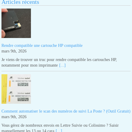
Articles récents
Rendre compatible une cartouche HP compatible
mars 9th, 2026
Je viens de trouver un truc pour rendre compatible les cartouches HP,
notamment pour mon imprimante
[...]
Comment automatiser le scan des numéros de suivi La Poste ? (Outil Gratuit)
mars 9th, 2026
Vous gérez de nombreux envois en Lettre Suivie ou Colissimo ? Saisir
manuellement les 13 ou 14 cara
[...]