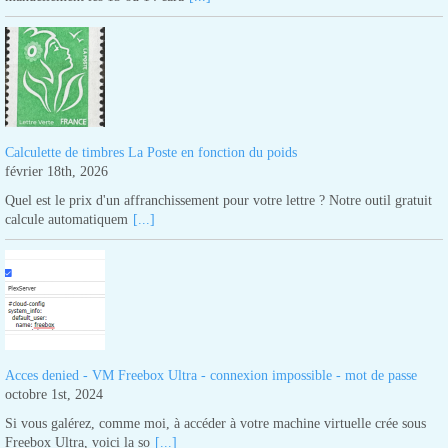
Calculette de timbres La Poste en fonction du poids
février 18th, 2026
Quel est le prix d'un affranchissement pour votre lettre ? Notre outil gratuit
calcule automatiquem
[...]
Acces denied - VM Freebox Ultra - connexion impossible - mot de passe
octobre 1st, 2024
Si vous galérez, comme moi, à accéder à votre machine virtuelle crée sous
Freebox Ultra, voici la so
[...]