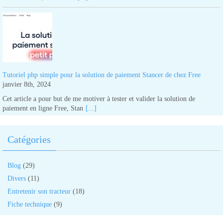
Tutoriel php simple pour la solution de paiement Stancer de chez Free
janvier 8th, 2024
Cet article a pour but de me motiver à tester et valider la solution de
paiement en ligne Free, Stan
[...]
Catégories
Blog
(29)
Divers
(11)
Entretenir son tracteur
(18)
Fiche technique
(9)