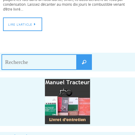
condensation. Laissez décanter au moins dix jours le combustible venant
d’être livré…
LIRE L’ARTICLE
Search
Recherche
for: