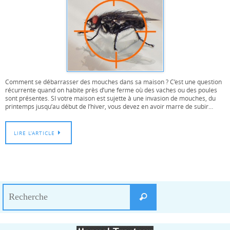
Comment se débarrasser des mouches dans sa maison ? C’est une question
récurrente quand on habite près d’une ferme où des vaches ou des poules
sont présentes. SI votre maison est sujette à une invasion de mouches, du
printemps jusqu’au début de l’hiver, vous devez en avoir marre de subir…
LIRE L’ARTICLE
Search
Recherche
for: