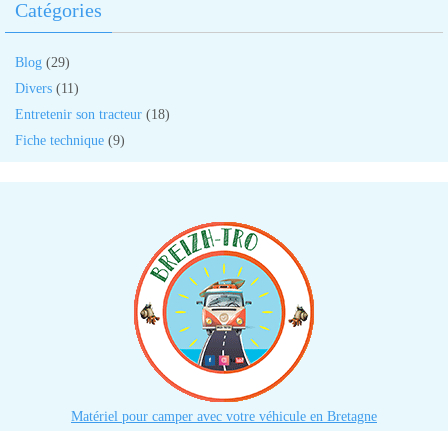
Catégories
Blog
(29)
Divers
(11)
Entretenir son tracteur
(18)
Fiche technique
(9)
Matériel pour camper avec votre véhicule en Bretagne