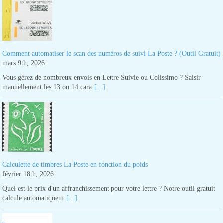
Comment automatiser le scan des numéros de suivi La Poste ? (Outil Gratuit)
mars 9th, 2026
Vous gérez de nombreux envois en Lettre Suivie ou Colissimo ? Saisir
manuellement les 13 ou 14 cara
[...]
Calculette de timbres La Poste en fonction du poids
février 18th, 2026
Quel est le prix d'un affranchissement pour votre lettre ? Notre outil gratuit
calcule automatiquem
[...]