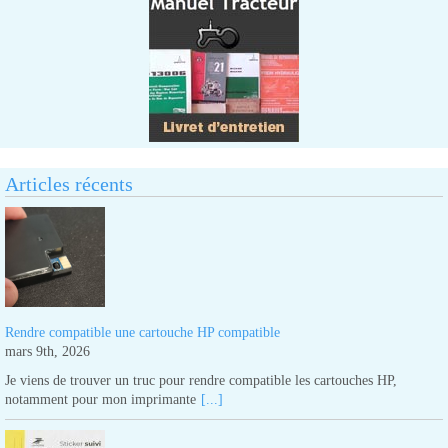
Articles récents
Rendre compatible une cartouche HP compatible
mars 9th, 2026
Je viens de trouver un truc pour rendre compatible les cartouches HP,
notamment pour mon imprimante
[...]