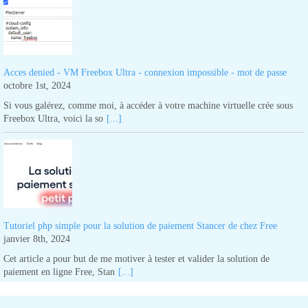
Acces denied - VM Freebox Ultra - connexion impossible - mot de passe
octobre 1st, 2024
Si vous galérez, comme moi, à accéder à votre machine virtuelle crée sous
Freebox Ultra, voici la so
[...]
Tutoriel php simple pour la solution de paiement Stancer de chez Free
janvier 8th, 2024
Cet article a pour but de me motiver à tester et valider la solution de
paiement en ligne Free, Stan
[...]