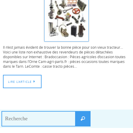
Il n’est jamais évident de trouver la bonne pièce pour son vieux tracteur…
Voici une liste non exhaustive des revendeurs de pièces détachées
disponibles sur Internet : Bradoccasion : Pièces agricoles d’occasion toutes
marques dans l’Orne Cam-agri-parts.fr : pièces occasions toutes marques
dans le Tarn. LeComte : casse tracto pièces…
LIRE L’ARTICLE
Search
Recherche
for: