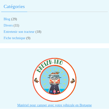
Catégories
Blog
(29)
Divers
(11)
Entretenir son tracteur
(18)
Fiche technique
(9)
Matériel pour camper avec votre véhicule en Bretagne