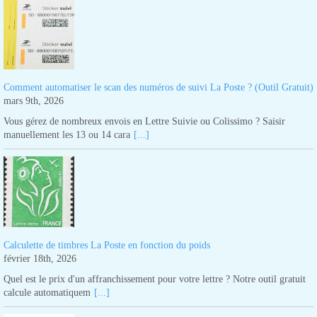
Comment automatiser le scan des numéros de suivi La Poste ? (Outil Gratuit)
mars 9th, 2026
Vous gérez de nombreux envois en Lettre Suivie ou Colissimo ? Saisir
manuellement les 13 ou 14 cara
[...]
Calculette de timbres La Poste en fonction du poids
février 18th, 2026
Quel est le prix d'un affranchissement pour votre lettre ? Notre outil gratuit
calcule automatiquem
[...]