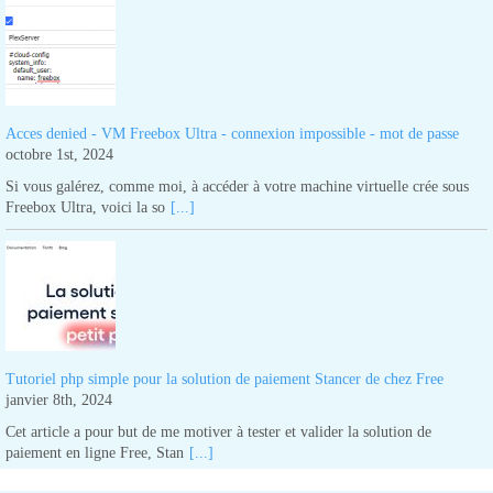
Acces denied - VM Freebox Ultra - connexion impossible - mot de passe
octobre 1st, 2024
Si vous galérez, comme moi, à accéder à votre machine virtuelle crée sous
Freebox Ultra, voici la so
[...]
Tutoriel php simple pour la solution de paiement Stancer de chez Free
janvier 8th, 2024
Cet article a pour but de me motiver à tester et valider la solution de
paiement en ligne Free, Stan
[...]