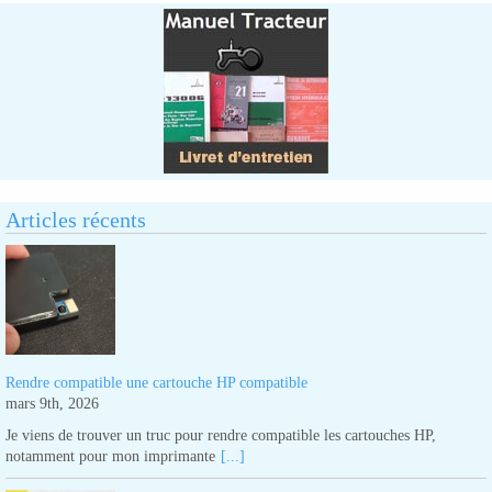
Articles récents
Rendre compatible une cartouche HP compatible
mars 9th, 2026
Je viens de trouver un truc pour rendre compatible les cartouches HP,
notamment pour mon imprimante
[...]