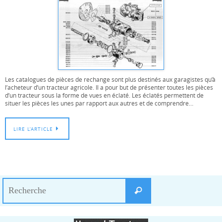
Les catalogues de pièces de rechange sont plus destinés aux garagistes qu’à
l’acheteur d’un tracteur agricole. Il a pour but de présenter toutes les pièces
d’un tracteur sous la forme de vues en éclaté. Les éclatés permettent de
situer les pièces les unes par rapport aux autres et de comprendre…
LIRE L’ARTICLE
Search
Recherche
for: