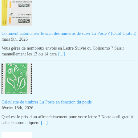
Comment automatiser le scan des numéros de suivi La Poste ? (Outil Gratuit)
mars 9th, 2026
Vous gérez de nombreux envois en Lettre Suivie ou Colissimo ? Saisir
manuellement les 13 ou 14 cara
[...]
Calculette de timbres La Poste en fonction du poids
février 18th, 2026
Quel est le prix d'un affranchissement pour votre lettre ? Notre outil gratuit
calcule automatiquem
[...]