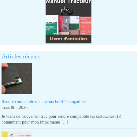
Articles récents
Rendre compatible une cartouche HP compatible
mars 9th, 2026
Je viens de trouver un truc pour rendre compatible les cartouches HP,
notamment pour mon imprimante
[...]