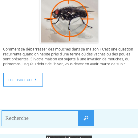
Comment se débarrasser des mouches dans sa maison ? C’est une question
récurrente quand on habite près d’une ferme où des vaches ou des poules
sont présentes. SI votre maison est sujette à une invasion de mouches, du
printemps jusqu’au début de l’hiver, vous devez en avoir marre de subir…
LIRE L’ARTICLE
Search
Recherche
for: