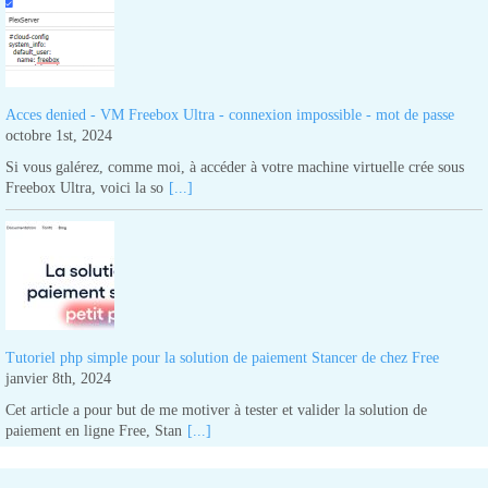
Acces denied - VM Freebox Ultra - connexion impossible - mot de passe
octobre 1st, 2024
Si vous galérez, comme moi, à accéder à votre machine virtuelle crée sous
Freebox Ultra, voici la so
[...]
Tutoriel php simple pour la solution de paiement Stancer de chez Free
janvier 8th, 2024
Cet article a pour but de me motiver à tester et valider la solution de
paiement en ligne Free, Stan
[...]