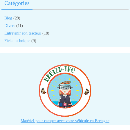
Catégories
Blog
(29)
Divers
(11)
Entretenir son tracteur
(18)
Fiche technique
(9)
Matériel pour camper avec votre véhicule en Bretagne