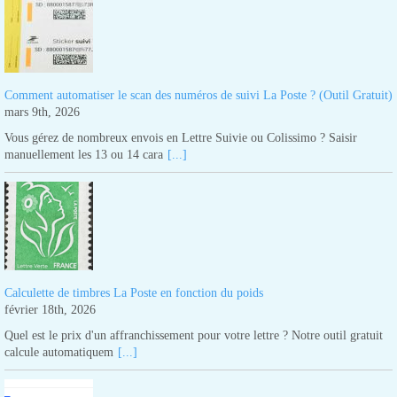
Comment automatiser le scan des numéros de suivi La Poste ? (Outil Gratuit)
mars 9th, 2026
Vous gérez de nombreux envois en Lettre Suivie ou Colissimo ? Saisir
manuellement les 13 ou 14 cara
[...]
Calculette de timbres La Poste en fonction du poids
février 18th, 2026
Quel est le prix d'un affranchissement pour votre lettre ? Notre outil gratuit
calcule automatiquem
[...]