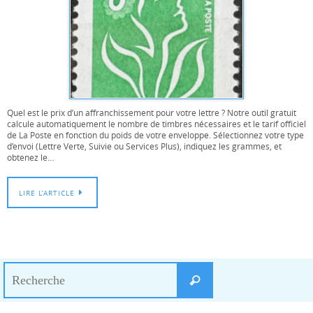
Quel est le prix d’un affranchissement pour votre lettre ? Notre outil gratuit
calcule automatiquement le nombre de timbres nécessaires et le tarif officiel
de La Poste en fonction du poids de votre enveloppe. Sélectionnez votre type
d’envoi (Lettre Verte, Suivie ou Services Plus), indiquez les grammes, et
obtenez le…
LIRE L’ARTICLE
Search
Recherche
for: