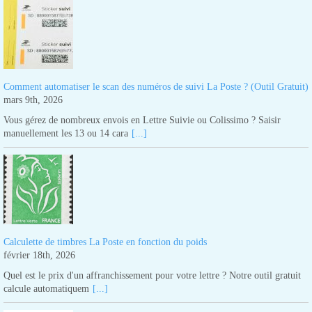
Comment automatiser le scan des numéros de suivi La Poste ? (Outil Gratuit)
mars 9th, 2026
Vous gérez de nombreux envois en Lettre Suivie ou Colissimo ? Saisir
manuellement les 13 ou 14 cara
[...]
Calculette de timbres La Poste en fonction du poids
février 18th, 2026
Quel est le prix d'un affranchissement pour votre lettre ? Notre outil gratuit
calcule automatiquem
[...]