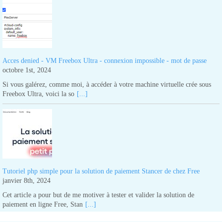
Acces denied - VM Freebox Ultra - connexion impossible - mot de passe
octobre 1st, 2024
Si vous galérez, comme moi, à accéder à votre machine virtuelle crée sous
Freebox Ultra, voici la so
[...]
Tutoriel php simple pour la solution de paiement Stancer de chez Free
janvier 8th, 2024
Cet article a pour but de me motiver à tester et valider la solution de
paiement en ligne Free, Stan
[...]