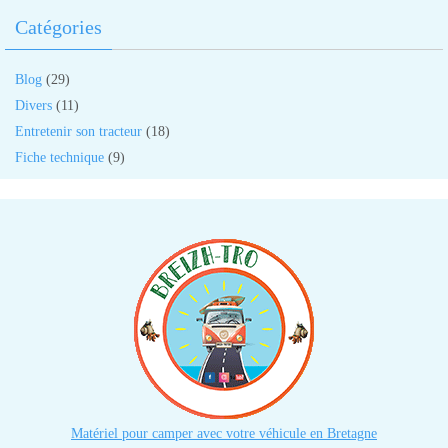
Catégories
Blog
(29)
Divers
(11)
Entretenir son tracteur
(18)
Fiche technique
(9)
Matériel pour camper avec votre véhicule en Bretagne