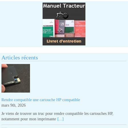
Articles récents
Rendre compatible une cartouche HP compatible
mars 9th, 2026
Je viens de trouver un truc pour rendre compatible les cartouches HP,
notamment pour mon imprimante
[...]