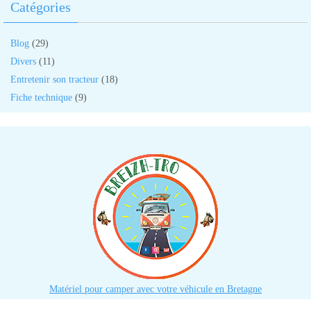
Catégories
Blog
(29)
Divers
(11)
Entretenir son tracteur
(18)
Fiche technique
(9)
Matériel pour camper avec votre véhicule en Bretagne