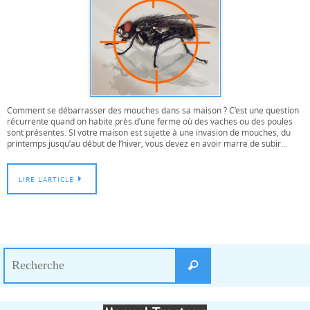
Comment se débarrasser des mouches dans sa maison ? C’est une question
récurrente quand on habite près d’une ferme où des vaches ou des poules
sont présentes. SI votre maison est sujette à une invasion de mouches, du
printemps jusqu’au début de l’hiver, vous devez en avoir marre de subir…
LIRE L’ARTICLE
Search
Recherche
for: