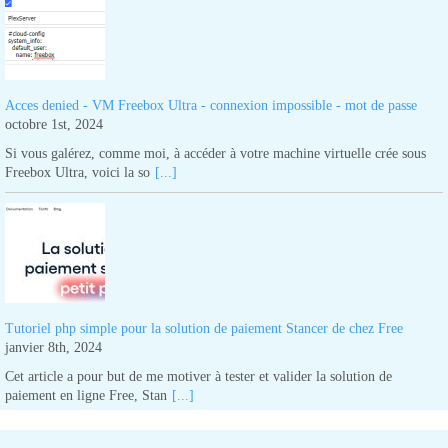
Acces denied - VM Freebox Ultra - connexion impossible - mot de passe
octobre 1st, 2024
Si vous galérez, comme moi, à accéder à votre machine virtuelle crée sous
Freebox Ultra, voici la so
[...]
Tutoriel php simple pour la solution de paiement Stancer de chez Free
janvier 8th, 2024
Cet article a pour but de me motiver à tester et valider la solution de
paiement en ligne Free, Stan
[...]