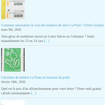
Comment automatiser le scan des numéros de suivi La Poste ? (Outil Gratuit)
mars 9th, 2026
Vous gérez de nombreux envois en Lettre Suivie ou Colissimo ? Saisir
manuellement les 13 ou 14 cara
[...]
Calculette de timbres La Poste en fonction du poids
février 18th, 2026
Quel est le prix d'un affranchissement pour votre lettre ? Notre outil gratuit
calcule automatiquem
[...]