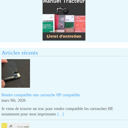
Articles récents
Rendre compatible une cartouche HP compatible
mars 9th, 2026
Je viens de trouver un truc pour rendre compatible les cartouches HP,
notamment pour mon imprimante
[...]