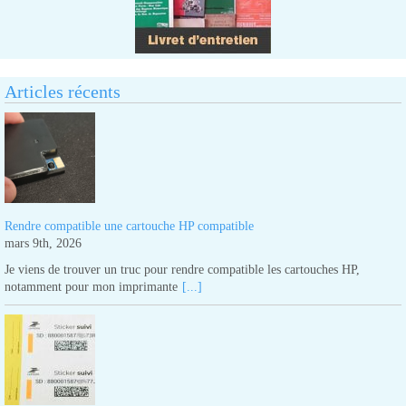
Articles récents
Rendre compatible une cartouche HP compatible
mars 9th, 2026
Je viens de trouver un truc pour rendre compatible les cartouches HP,
notamment pour mon imprimante
[...]