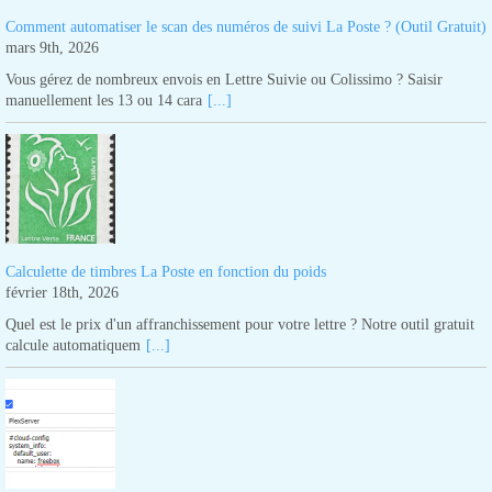
Comment automatiser le scan des numéros de suivi La Poste ? (Outil Gratuit)
mars 9th, 2026
Vous gérez de nombreux envois en Lettre Suivie ou Colissimo ? Saisir
manuellement les 13 ou 14 cara
[...]
Calculette de timbres La Poste en fonction du poids
février 18th, 2026
Quel est le prix d'un affranchissement pour votre lettre ? Notre outil gratuit
calcule automatiquem
[...]