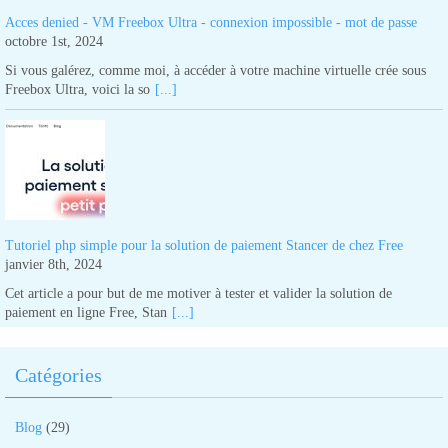
Acces denied - VM Freebox Ultra - connexion impossible - mot de passe
octobre 1st, 2024
Si vous galérez, comme moi, à accéder à votre machine virtuelle crée sous
Freebox Ultra, voici la so
[...]
Tutoriel php simple pour la solution de paiement Stancer de chez Free
janvier 8th, 2024
Cet article a pour but de me motiver à tester et valider la solution de
paiement en ligne Free, Stan
[...]
Catégories
Blog
(29)