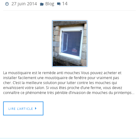
14
27 juin 2014
Blog
La moustiquaire est le remède anti mouches Vous pouvez acheter et
installer facilement une moustiquaire de fenêtre pour vraiment pas
cher. C’est la meilleure solution pour lutter contre les mouches qui
envahissent votre salon. Si vous êtes proche d’une ferme, vous devez
connaître ce phénomène très pénible d’invasion de mouches du printemps…
LIRE L’ARTICLE