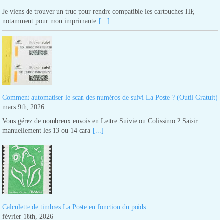
Je viens de trouver un truc pour rendre compatible les cartouches HP,
notamment pour mon imprimante
[...]
Comment automatiser le scan des numéros de suivi La Poste ? (Outil Gratuit)
mars 9th, 2026
Vous gérez de nombreux envois en Lettre Suivie ou Colissimo ? Saisir
manuellement les 13 ou 14 cara
[...]
Calculette de timbres La Poste en fonction du poids
février 18th, 2026