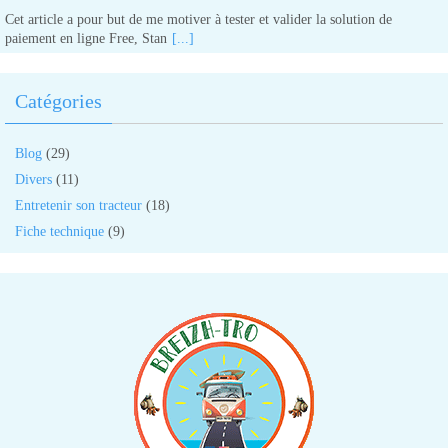
Cet article a pour but de me motiver à tester et valider la solution de
paiement en ligne Free, Stan
[...]
Catégories
Blog
(29)
Divers
(11)
Entretenir son tracteur
(18)
Fiche technique
(9)