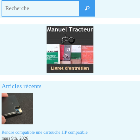
Search
Recherche
for:
Articles récents
Rendre compatible une cartouche HP compatible
mars 9th, 2026