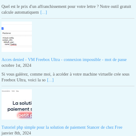
Quel est le prix d'un affranchissement pour votre lettre ? Notre outil gratuit
calcule automatiquem
[...]
Acces denied - VM Freebox Ultra - connexion impossible - mot de passe
octobre 1st, 2024
Si vous galérez, comme moi, à accéder à votre machine virtuelle crée sous
Freebox Ultra, voici la so
[...]
Tutoriel php simple pour la solution de paiement Stancer de chez Free
janvier 8th, 2024