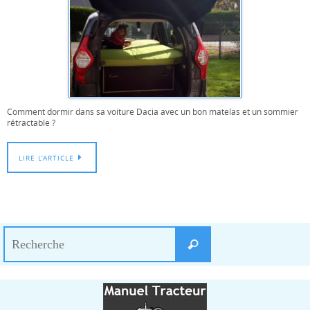
Comment dormir dans sa voiture Dacia avec un bon matelas et un sommier
rétractable ?
LIRE L’ARTICLE
Search
Recherche
for: