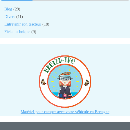
Blog
(29)
Divers
(11)
Entretenir son tracteur
(18)
Fiche technique
(9)
Matériel pour camper avec votre véhicule en Bretagne