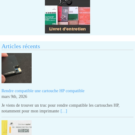
Articles récents
Rendre compatible une cartouche HP compatible
mars 9th, 2026
Je viens de trouver un truc pour rendre compatible les cartouches HP,
notamment pour mon imprimante
[...]