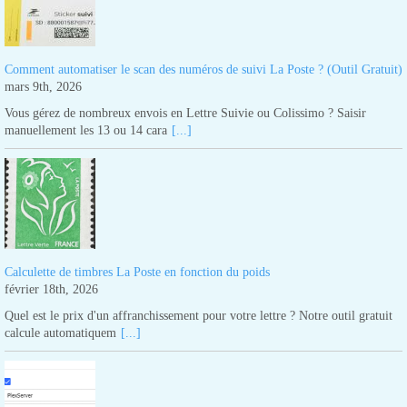
Comment automatiser le scan des numéros de suivi La Poste ? (Outil Gratuit)
mars 9th, 2026
Vous gérez de nombreux envois en Lettre Suivie ou Colissimo ? Saisir
manuellement les 13 ou 14 cara
[...]
Calculette de timbres La Poste en fonction du poids
février 18th, 2026
Quel est le prix d'un affranchissement pour votre lettre ? Notre outil gratuit
calcule automatiquem
[...]