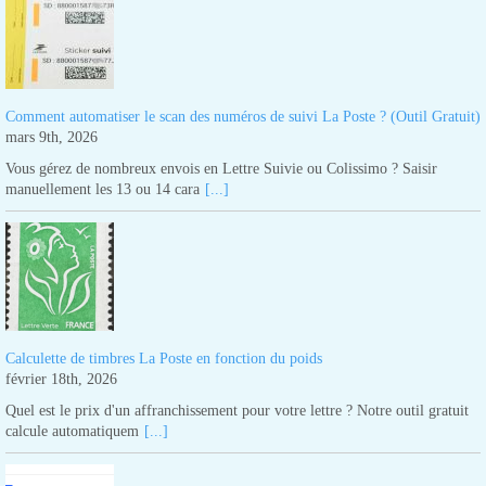
Comment automatiser le scan des numéros de suivi La Poste ? (Outil Gratuit)
mars 9th, 2026
Vous gérez de nombreux envois en Lettre Suivie ou Colissimo ? Saisir
manuellement les 13 ou 14 cara
[...]
Calculette de timbres La Poste en fonction du poids
février 18th, 2026
Quel est le prix d'un affranchissement pour votre lettre ? Notre outil gratuit
calcule automatiquem
[...]