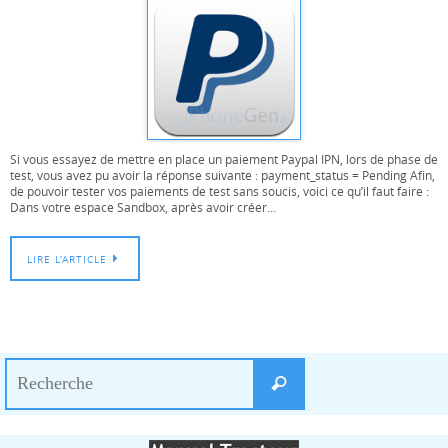
Si vous essayez de mettre en place un paiement Paypal IPN, lors de phase de
test, vous avez pu avoir la réponse suivante : payment_status = Pending Afin,
de pouvoir tester vos paiements de test sans soucis, voici ce qu’il faut faire :
Dans votre espace Sandbox, après avoir créer…
LIRE L’ARTICLE
Search
Recherche
for: