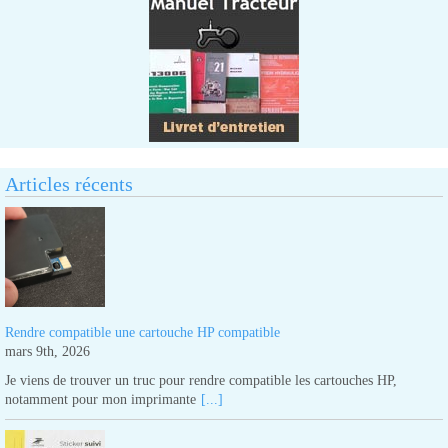
Articles récents
Rendre compatible une cartouche HP compatible
mars 9th, 2026
Je viens de trouver un truc pour rendre compatible les cartouches HP,
notamment pour mon imprimante
[...]