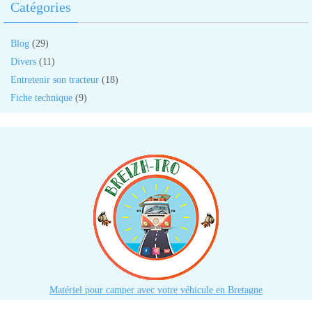
Catégories
Blog
(29)
Divers
(11)
Entretenir son tracteur
(18)
Fiche technique
(9)
Matériel pour camper avec votre véhicule en Bretagne