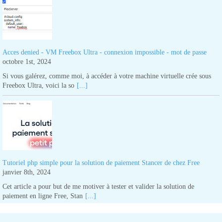
Acces denied - VM Freebox Ultra - connexion impossible - mot de passe
octobre 1st, 2024
Si vous galérez, comme moi, à accéder à votre machine virtuelle crée sous
Freebox Ultra, voici la so
[...]
Tutoriel php simple pour la solution de paiement Stancer de chez Free
janvier 8th, 2024
Cet article a pour but de me motiver à tester et valider la solution de
paiement en ligne Free, Stan
[...]