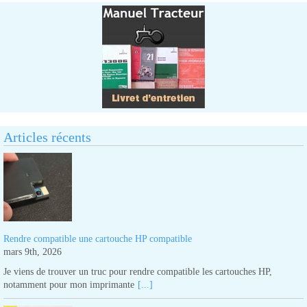
Articles récents
Rendre compatible une cartouche HP compatible
mars 9th, 2026
Je viens de trouver un truc pour rendre compatible les cartouches HP,
notamment pour mon imprimante
[...]