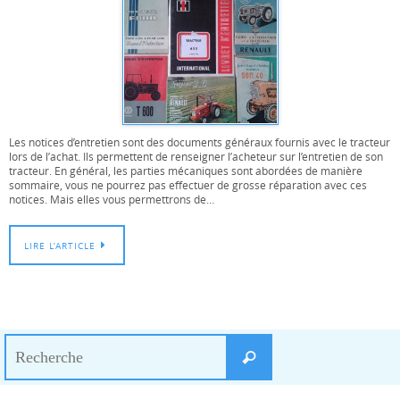
Les notices d’entretien sont des documents généraux fournis avec le tracteur
lors de l’achat. Ils permettent de renseigner l’acheteur sur l’entretien de son
tracteur. En général, les parties mécaniques sont abordées de manière
sommaire, vous ne pourrez pas effectuer de grosse réparation avec ces
notices. Mais elles vous permettrons de…
LIRE L’ARTICLE
Search
Recherche
for: