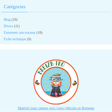
Catégories
Blog
(29)
Divers
(11)
Entretenir son tracteur
(18)
Fiche technique
(9)
Matériel pour camper avec votre véhicule en Bretagne