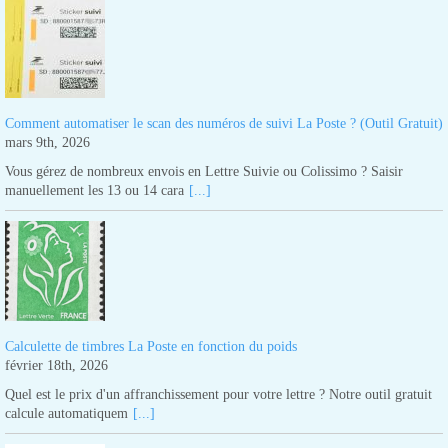
Comment automatiser le scan des numéros de suivi La Poste ? (Outil Gratuit)
mars 9th, 2026
Vous gérez de nombreux envois en Lettre Suivie ou Colissimo ? Saisir
manuellement les 13 ou 14 cara
[...]
Calculette de timbres La Poste en fonction du poids
février 18th, 2026
Quel est le prix d'un affranchissement pour votre lettre ? Notre outil gratuit
calcule automatiquem
[...]