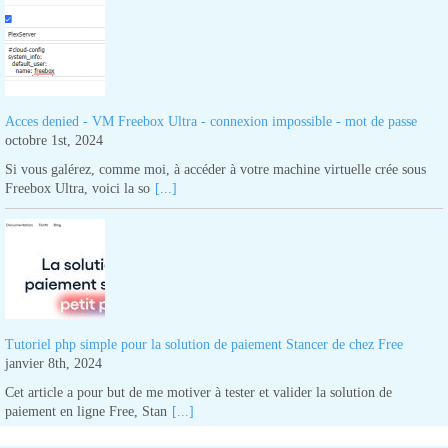
Acces denied - VM Freebox Ultra - connexion impossible - mot de passe
octobre 1st, 2024
Si vous galérez, comme moi, à accéder à votre machine virtuelle crée sous
Freebox Ultra, voici la so
[...]
Tutoriel php simple pour la solution de paiement Stancer de chez Free
janvier 8th, 2024
Cet article a pour but de me motiver à tester et valider la solution de
paiement en ligne Free, Stan
[...]