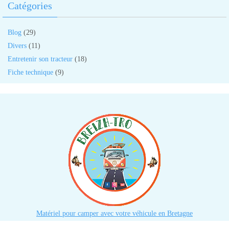
Catégories
Blog
(29)
Divers
(11)
Entretenir son tracteur
(18)
Fiche technique
(9)
Matériel pour camper avec votre véhicule en Bretagne