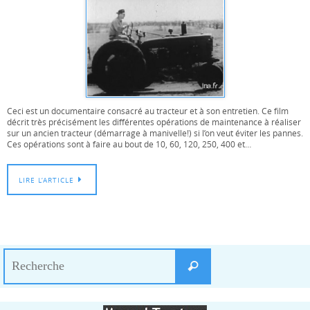
Ceci est un documentaire consacré au tracteur et à son entretien. Ce film
décrit très précisément les différentes opérations de maintenance à réaliser
sur un ancien tracteur (démarrage à manivelle!) si l’on veut éviter les pannes.
Ces opérations sont à faire au bout de 10, 60, 120, 250, 400 et…
LIRE L’ARTICLE
Search
Recherche
for: