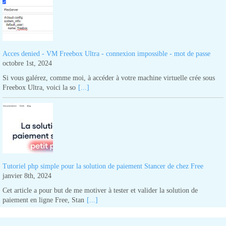
Acces denied - VM Freebox Ultra - connexion impossible - mot de passe
octobre 1st, 2024
Si vous galérez, comme moi, à accéder à votre machine virtuelle crée sous
Freebox Ultra, voici la so
[...]
Tutoriel php simple pour la solution de paiement Stancer de chez Free
janvier 8th, 2024
Cet article a pour but de me motiver à tester et valider la solution de
paiement en ligne Free, Stan
[...]