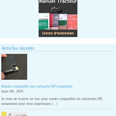
Articles récents
Rendre compatible une cartouche HP compatible
mars 9th, 2026
Je viens de trouver un truc pour rendre compatible les cartouches HP,
notamment pour mon imprimante
[...]