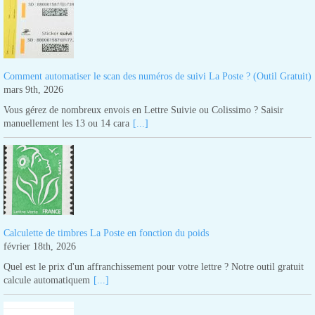
Comment automatiser le scan des numéros de suivi La Poste ? (Outil Gratuit)
mars 9th, 2026
Vous gérez de nombreux envois en Lettre Suivie ou Colissimo ? Saisir
manuellement les 13 ou 14 cara
[...]
Calculette de timbres La Poste en fonction du poids
février 18th, 2026
Quel est le prix d'un affranchissement pour votre lettre ? Notre outil gratuit
calcule automatiquem
[...]