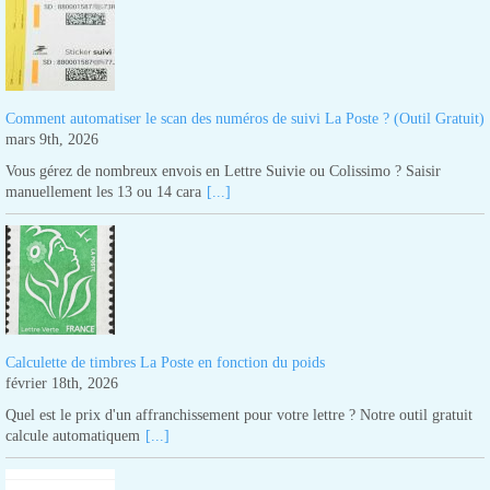
Comment automatiser le scan des numéros de suivi La Poste ? (Outil Gratuit)
mars 9th, 2026
Vous gérez de nombreux envois en Lettre Suivie ou Colissimo ? Saisir
manuellement les 13 ou 14 cara
[...]
Calculette de timbres La Poste en fonction du poids
février 18th, 2026
Quel est le prix d'un affranchissement pour votre lettre ? Notre outil gratuit
calcule automatiquem
[...]