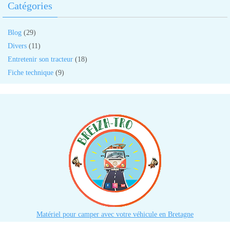
Catégories
Blog
(29)
Divers
(11)
Entretenir son tracteur
(18)
Fiche technique
(9)
Matériel pour camper avec votre véhicule en Bretagne