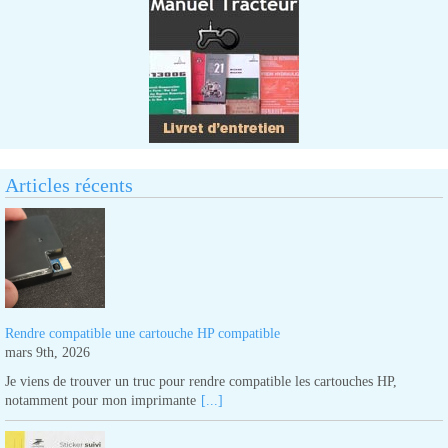
Articles récents
Rendre compatible une cartouche HP compatible
mars 9th, 2026
Je viens de trouver un truc pour rendre compatible les cartouches HP,
notamment pour mon imprimante
[...]