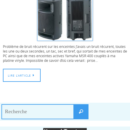
Problème de bruit récurent sur les enceintes J’avais un bruit récurent, toutes
les une ou deux secondes, un tac, sec et bref, qui sortait de mes enceintes de
PC ainsi que de mes enceintes actives Yamaha MSR 400 couplés à ma
platine vinyle. Impossible de savoir d’où cela venait : prise…
LIRE L’ARTICLE
Search
Recherche
for: