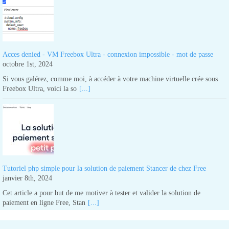
Acces denied - VM Freebox Ultra - connexion impossible - mot de passe
octobre 1st, 2024
Si vous galérez, comme moi, à accéder à votre machine virtuelle crée sous
Freebox Ultra, voici la so
[...]
Tutoriel php simple pour la solution de paiement Stancer de chez Free
janvier 8th, 2024
Cet article a pour but de me motiver à tester et valider la solution de
paiement en ligne Free, Stan
[...]