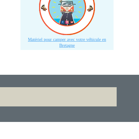
Matériel pour camper avec votre véhicule en
Bretagne