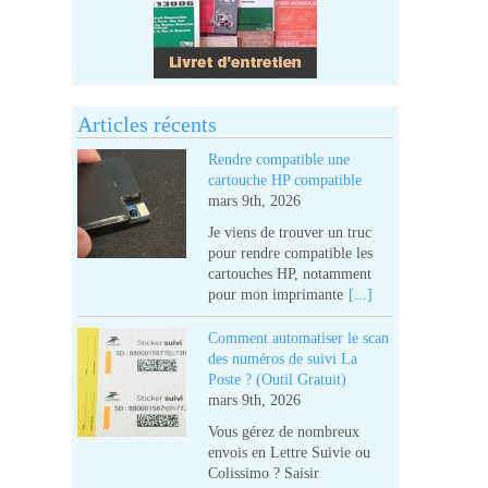
Articles récents
Rendre compatible une
cartouche HP compatible
mars 9th, 2026
Je viens de trouver un truc
pour rendre compatible les
cartouches HP, notamment
pour mon imprimante
[...]
Comment automatiser le scan
des numéros de suivi La
Poste ? (Outil Gratuit)
mars 9th, 2026
Vous gérez de nombreux
envois en Lettre Suivie ou
Colissimo ? Saisir