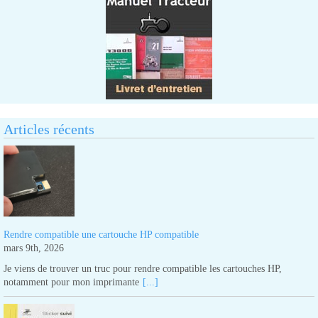
Articles récents
Rendre compatible une cartouche HP compatible
mars 9th, 2026
Je viens de trouver un truc pour rendre compatible les cartouches HP,
notamment pour mon imprimante
[...]