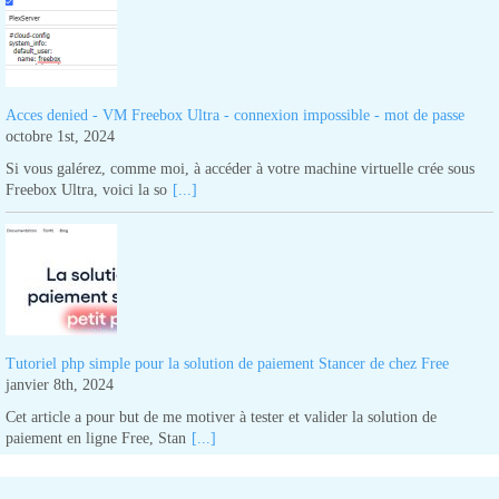
Acces denied - VM Freebox Ultra - connexion impossible - mot de passe
octobre 1st, 2024
Si vous galérez, comme moi, à accéder à votre machine virtuelle crée sous
Freebox Ultra, voici la so
[...]
Tutoriel php simple pour la solution de paiement Stancer de chez Free
janvier 8th, 2024
Cet article a pour but de me motiver à tester et valider la solution de
paiement en ligne Free, Stan
[...]