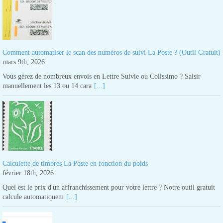
Comment automatiser le scan des numéros de suivi La Poste ? (Outil Gratuit)
mars 9th, 2026
Vous gérez de nombreux envois en Lettre Suivie ou Colissimo ? Saisir
manuellement les 13 ou 14 cara
[...]
Calculette de timbres La Poste en fonction du poids
février 18th, 2026
Quel est le prix d'un affranchissement pour votre lettre ? Notre outil gratuit
calcule automatiquem
[...]