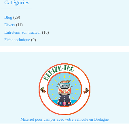
Catégories
Blog
(29)
Divers
(11)
Entretenir son tracteur
(18)
Fiche technique
(9)
Matériel pour camper avec votre véhicule en Bretagne