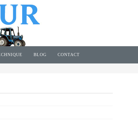
ECHNIQUE
BLOG
CONTACT