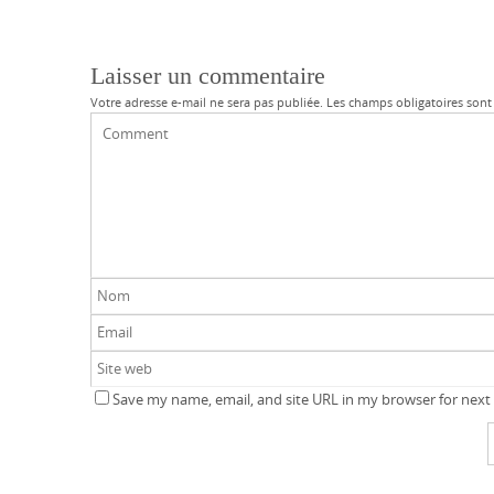
Laisser un commentaire
Votre adresse e-mail ne sera pas publiée.
Les champs obligatoires sont
Save my name, email, and site URL in my browser for next