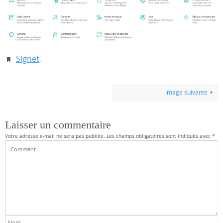
Signet
.
Image suivante
Laisser un commentaire
Votre adresse e-mail ne sera pas publiée.
Les champs obligatoires sont indiqués avec
*