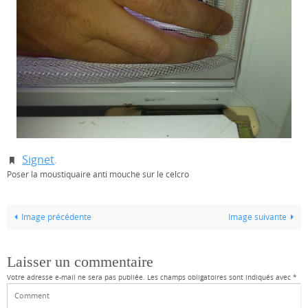
Signet
.
Poser la moustiquaire anti mouche sur le celcro
Image précédente
Image suivante
Laisser un commentaire
Votre adresse e-mail ne sera pas publiée.
Les champs obligatoires sont indiqués avec
*