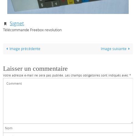
Signet
.
Télécommande Freebox revolution
Image précédente
Image suivante
Laisser un commentaire
Votre adresse e-mail ne sera pas publiée.
Les champs obligatoires sont indiqués avec
*