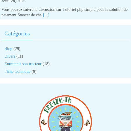
août 6th, 2026
Vous pouvez suivre la discussion sur Tutoriel php simple pour la solution de
paiement Stancer de che
[...]
Catégories
Blog
(29)
Divers
(11)
Entretenir son tracteur
(18)
Fiche technique
(9)