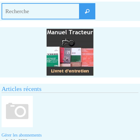
Search
Recherche
for:
Articles récents
Gérer les abonnements